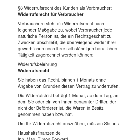
§6 Widerrufsrecht des Kunden als Verbraucher:
Widerrufsrecht für Verbraucher
Verbrauchern steht ein Widerrufsrecht nach
folgender Maßgabe zu, wobei Verbraucher jede
natürliche Person ist, die ein Rechtsgeschäft zu
Zwecken abschließt, die überwiegend weder ihrer
gewerblichen noch ihrer selbständigen beruflichen
Tätigkeit zugerechnet werden können:
Widerrufsbelehrung
Widerrufsrecht
Sie haben das Recht, binnen 1 Monats ohne
Angabe von Gründen diesen Vertrag zu widerrufen.
Die Widerrufsfrist beträgt 1 Monat, ab dem Tag, an
dem Sie oder ein von Ihnen benannter Dritter, der
nicht der Beförderer ist, die Waren in Besitz
genommen haben bzw. hat.
Um Ihr Widerrufsrecht auszuüben, müssen Sie uns
Haushaltsfinanzen.de
Inh. Mag. Timon Forward