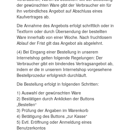
der gewünschten Ware gibt der Verbraucher ein für
ihn verbindliches Angebot auf Abschluss eines
Kaufvertrages ab.
Die Annahme des Angebots erfolgt schriftlich oder in
Textform oder durch Übersendung der bestellten
Ware innerhalb von einer Woche. Nach fruchtlosem
Ablauf der Frist gilt das Angebot als abgelehnt.
(4) Bei Eingang einer Bestellung in unserem
Internetshop gelten folgende Regelungen: Der
Verbraucher gibt ein bindendes Vertragsangebot ab,
indem er die in unserem Internetshop vorgesehene
Bestellprozedur erfolgreich durchläuft.
Die Bestellung erfolgt in folgenden Schritten:
1) Auswahl der gewünschten Ware
2) Bestätigen durch Anklicken der Buttons
„Bestellen“
3) Prüfung der Angaben im Warenkorb
4) Betätigung des Buttons „zur Kasse“
5) Evtl. Eröffnung oder Anmeldung eines
Benutzerkontos