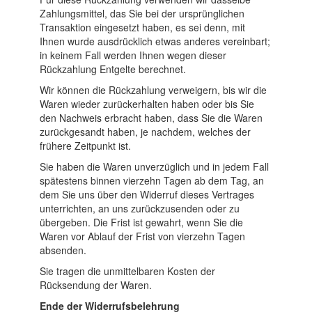
Zahlungsmittel, das Sie bei der ursprünglichen
Transaktion eingesetzt haben, es sei denn, mit
Ihnen wurde ausdrücklich etwas anderes vereinbart;
in keinem Fall werden Ihnen wegen dieser
Rückzahlung Entgelte berechnet.
Wir können die Rückzahlung verweigern, bis wir die
Waren wieder zurückerhalten haben oder bis Sie
den Nachweis erbracht haben, dass Sie die Waren
zurückgesandt haben, je nachdem, welches der
frühere Zeitpunkt ist.
Sie haben die Waren unverzüglich und in jedem Fall
spätestens binnen vierzehn Tagen ab dem Tag, an
dem Sie uns über den Widerruf dieses Vertrages
unterrichten, an uns zurückzusenden oder zu
übergeben. Die Frist ist gewahrt, wenn Sie die
Waren vor Ablauf der Frist von vierzehn Tagen
absenden.
Sie tragen die unmittelbaren Kosten der
Rücksendung der Waren.
Ende der Widerrufsbelehrung