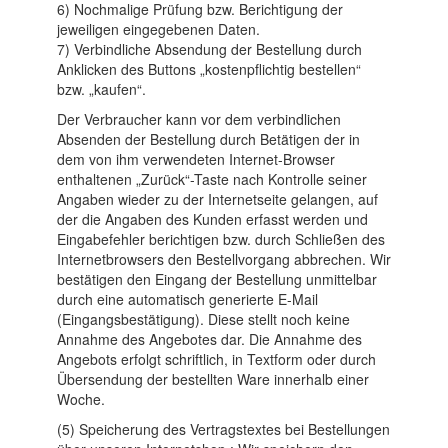
6) Nochmalige Prüfung bzw. Berichtigung der
jeweiligen eingegebenen Daten.
7) Verbindliche Absendung der Bestellung durch
Anklicken des Buttons „kostenpflichtig bestellen“
bzw. „kaufen“.
Der Verbraucher kann vor dem verbindlichen
Absenden der Bestellung durch Betätigen der in
dem von ihm verwendeten Internet-Browser
enthaltenen „Zurück“-Taste nach Kontrolle seiner
Angaben wieder zu der Internetseite gelangen, auf
der die Angaben des Kunden erfasst werden und
Eingabefehler berichtigen bzw. durch Schließen des
Internetbrowsers den Bestellvorgang abbrechen. Wir
bestätigen den Eingang der Bestellung unmittelbar
durch eine automatisch generierte E-Mail
(Eingangsbestätigung). Diese stellt noch keine
Annahme des Angebotes dar. Die Annahme des
Angebots erfolgt schriftlich, in Textform oder durch
Übersendung der bestellten Ware innerhalb einer
Woche.
(5) Speicherung des Vertragstextes bei Bestellungen