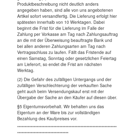
Produktbeschreibung nicht deutlich anders
angegeben haben, sind alle von uns angebotenen
Artikel sofort versandfertig. Die Lieferung erfolgt hier
spätesten innerhalb von 10 Werktagen. Dabei
beginnt die Frist für die Lieferung im Falle der
Zahlung per Vorkasse am Tag nach Zahlungsauftrag
an die mit der Überweisung beauftragte Bank und
bei allen anderen Zahlungsarten am Tag nach
Vertragsschluss zu laufen. Fällt das Fristende auf
einen Samstag, Sonntag oder gesetzlichen Feiertag
am Lieferort, so endet die Frist am nächsten
Werktag.
(2) Die Gefahr des zufälligen Untergangs und der
zufälligen Verschlechterung der verkauften Sache
geht auch beim Versendungskauf erst mit der
Übergabe der Sache an den Käufer auf diesen über.
§5 Eigentumsvorbehalt. Wir behalten uns das
Eigentum an der Ware bis zur vollständigen
Bezahlung des Kaufpreises vor.
******************************************************************
**********************************